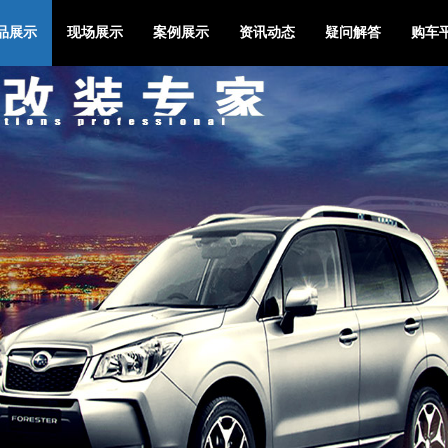
品展示
现场展示
案例展示
资讯动态
疑问解答
购车