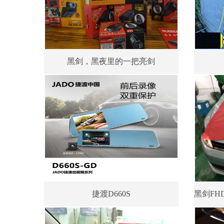
黑剑，黑夜里的一把亮剑
捷渡D660S