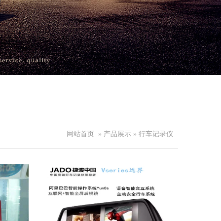
网站首页
»
产品展示
»
行车记录仪