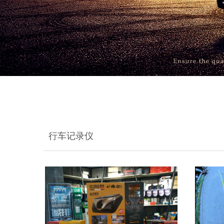
行车记录仪