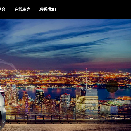
平台
在线留言
联系我们