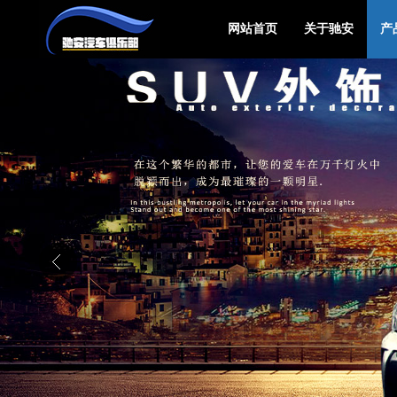
网站首页
关于驰安
产