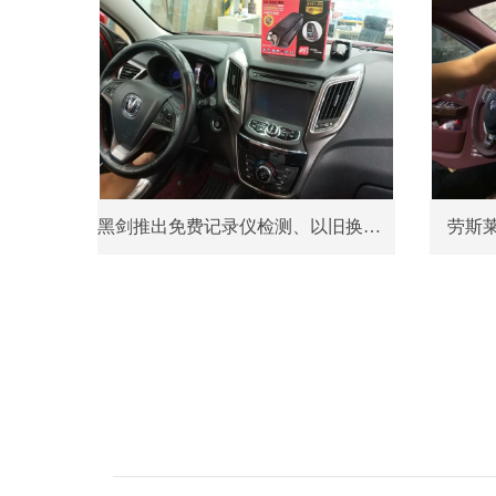
黑剑推出免费记录仪检测、以旧换新活动
劳斯