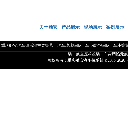
关于驰安
产品展示
现场展示
案例展示
重庆驰安汽车俱乐部主要经营：汽车玻璃贴膜、车身改色贴膜、车漆镀龙
装、航空座椅改装、车身凹陷无痕
版权所有：
重庆驰安汽车俱乐部
©2016-2026