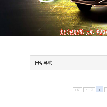
网站导航
首页
上一页
1