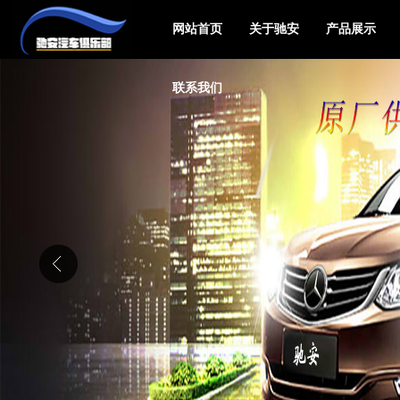
网站首页
关于驰安
产品展示
联系我们