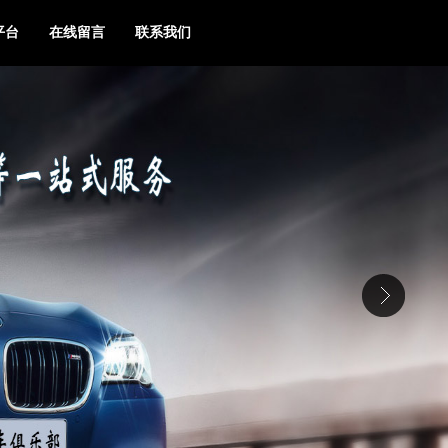
平台
在线留言
联系我们