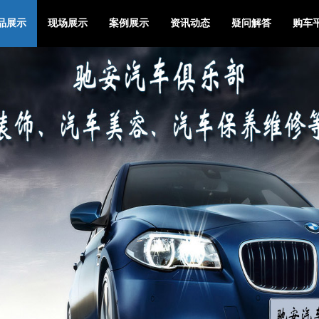
品展示
现场展示
案例展示
资讯动态
疑问解答
购车