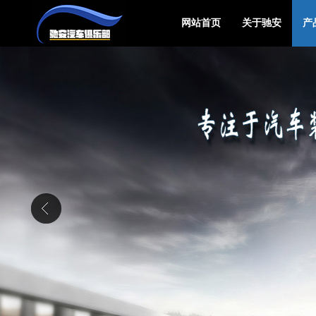
网站首页
关于驰安
产