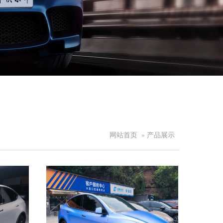
网站首页
»
产品展示