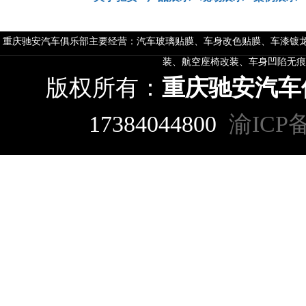
重庆驰安汽车俱乐部主要经营：汽车玻璃贴膜、车身改色贴膜、车漆镀龙
装、航空座椅改装、车身凹陷无痕
版权所有：
重庆驰安汽车
17384044800
渝ICP备