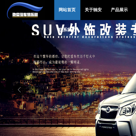
网站首页
关于驰安
产品展示
联系我们