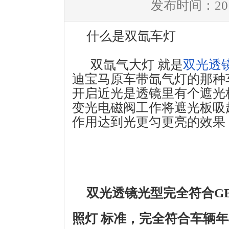
发布时间：2016
什么是双氙车灯
双氙气大灯 就是
双光透
迪宝马原车带氙气灯的那种
开启近光是透镜里有个遮光
变光电磁阀工作将遮光板吸
作用达到光更匀更亮的效果
双光透镜光型完全符合GB2
照灯 标准，完全符合车辆