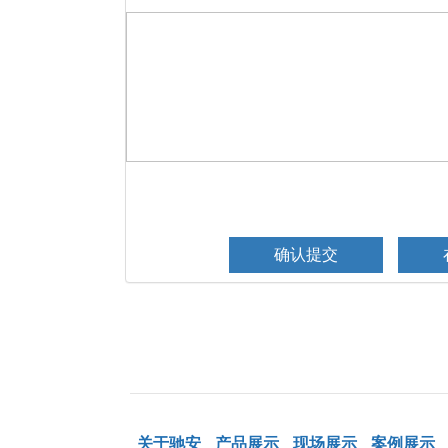
关于驰安
产品展示
现场展示
案例展示