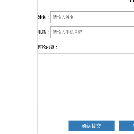
姓名：
电话：
评论内容：