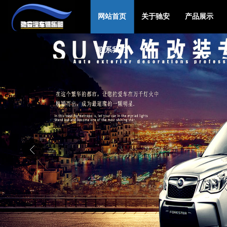
网站首页
关于驰安
产品展示
联系我们