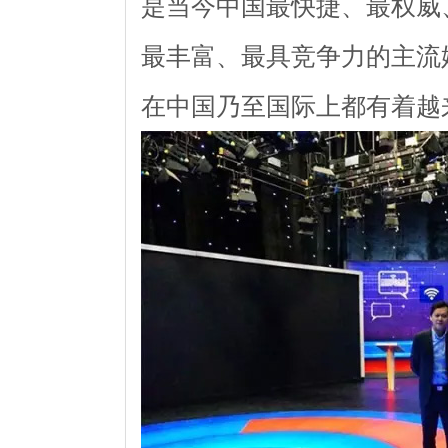
是当今中国最快捷、最权威
最丰富、最具竞争力的主流
在中国乃至国际上都有着越