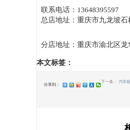
联系电话：13648395597
总店地址：重庆市九龙坡石
分店地址：重庆市渝北区龙华
本文标签
：
下一条：
汽车
分享到：