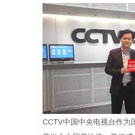
CCTV中国中央电视台作为