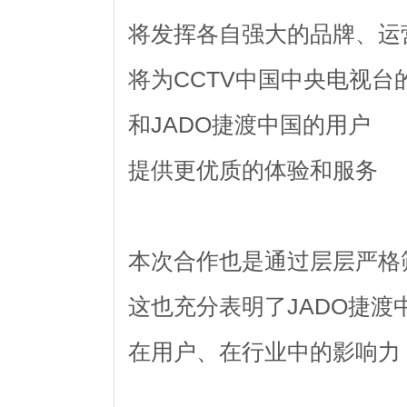
将发挥各自强大的品牌、运
将为CCTV中国中央电视台
和JADO捷渡中国的用户
提供更优质的体验和服务
本次合作也是通过层层严格
这也充分表明了JADO捷渡
在用户、在行业中的影响力