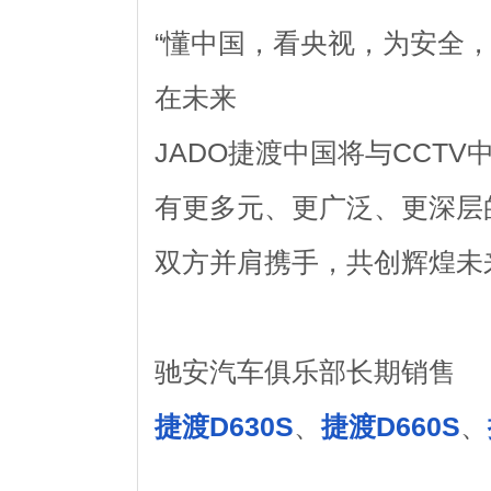
“懂中国，看央视，为安全，
在未来
JADO捷渡中国将与CCTV
有更多元、更广泛、更深层
双方并肩携手，共创辉煌未
驰安汽车俱乐部长期销售
捷渡D630S
、
捷渡D660S
、