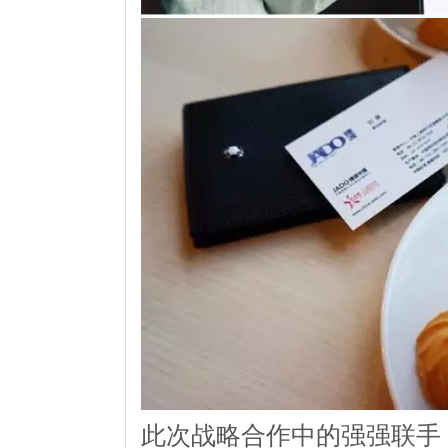
此次战略合作中的强强联手