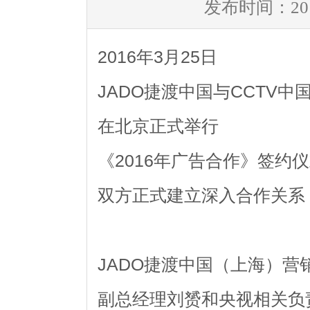
发布时间：2016
2016年3月25日
JADO捷渡中国与CCTV中
在北京正式举行
《2016年广告合作》签约
双方正式建立深入合作关系
JADO捷渡中国（上海）营
副总经理刘赟和央视相关负