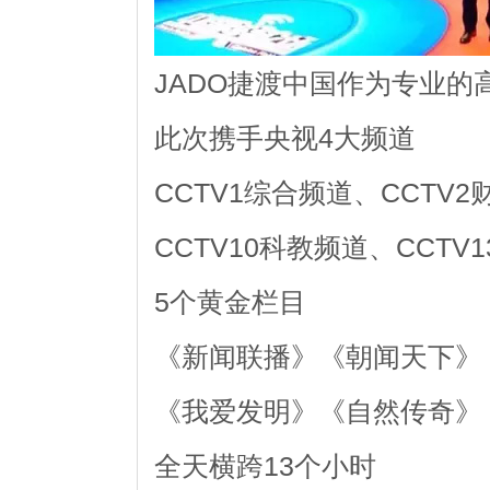
JADO捷渡中国作为专业的
此次携手央视4大频道
CCTV1综合频道、CCTV
CCTV10科教频道、CCTV
5个黄金栏目
《新闻联播》《朝闻天下》
《我爱发明》《自然传奇》
全天横跨13个小时