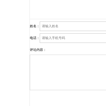
姓名：
电话：
评论内容：