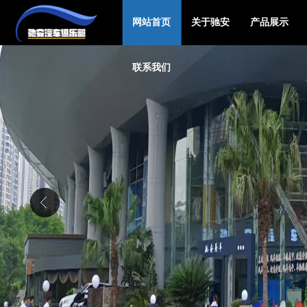
网站首页
关于驰安
产品展示
联系我们