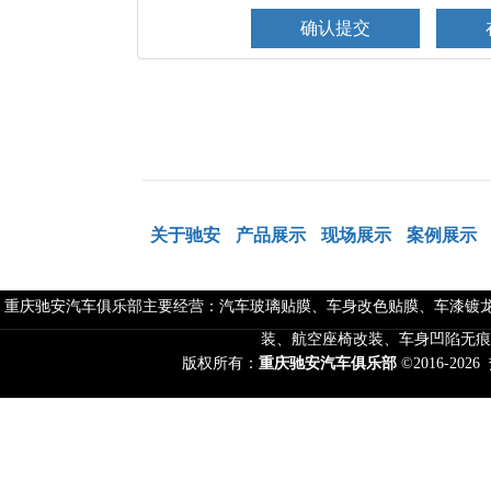
关于驰安
产品展示
现场展示
案例展示
重庆驰安汽车俱乐部主要经营：汽车玻璃贴膜、车身改色贴膜、车漆镀龙
装、航空座椅改装、车身凹陷无痕
版权所有：
重庆驰安汽车俱乐部
©2016-2026