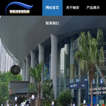
网站首页
关于驰安
产品展示
联系我们