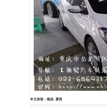
本文标签
：
镀晶
厦雨