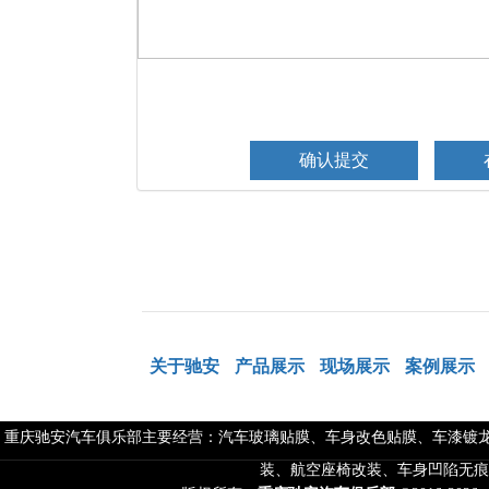
关于驰安
产品展示
现场展示
案例展示
重庆驰安汽车俱乐部主要经营：汽车玻璃贴膜、车身改色贴膜、车漆镀龙
装、航空座椅改装、车身凹陷无痕