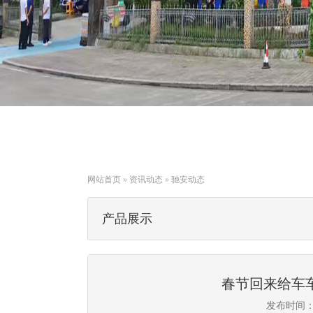
网站首页
»
资讯动态
»
驰安动态
产品展示
春节回来给车车
发布时间：20