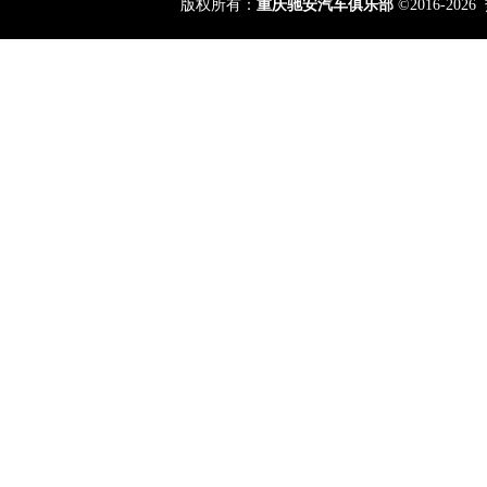
版权所有：
重庆驰安汽车俱乐部
©2016-2026