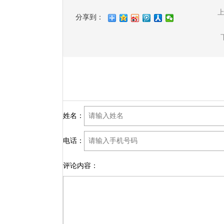
分享到：
姓名：
电话：
评论内容：