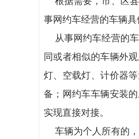
根据需要，市、区县
事网约车经营的车辆具
从事网约车经营的车
同或者相似的车辆外观
灯、空载灯、计价器等
备；网约车车辆安装的
实现直接对接。
车辆为个人所有的，