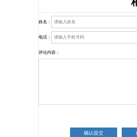
姓名：
电话：
评论内容：