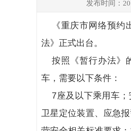
发布时间：2016
《重庆市网络预约
法》正式出台。
按照《暂行办法》
车，需要以下条件：
7座及以下乘用车；
卫星定位装置、应急报
营安全相关标准要求；