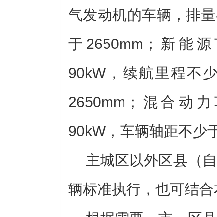
气发动机的车辆，排量
于2650mm；新
90kW，续航里程不
2650mm；混合
90kW，车辆轴距不少于
主城区以外区县（自
辆标准执行，也可结合