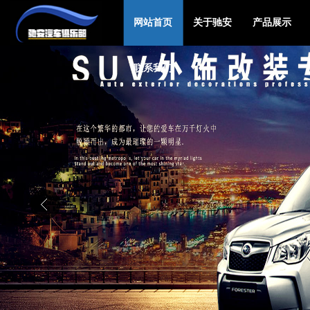
网站首页
关于驰安
产品展示
联系我们