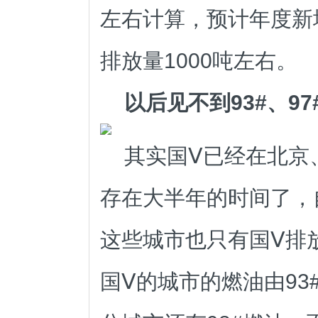
左右计算，预计年度新
排放量1000吨左右。
以后见不到93#、97
其实国Ⅴ已经在北京
存在大半年的时间了，自
这些城市也只有国Ⅴ排
国Ⅴ的城市的燃油由93#