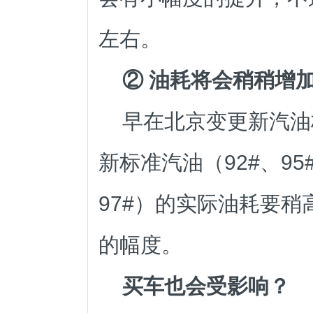
左右。
② 油耗将会稍稍增
早在北京变更新汽油
新标准汽油（92#、95
97#）的实际油耗要稍高
的幅度。
买车也会受影响？