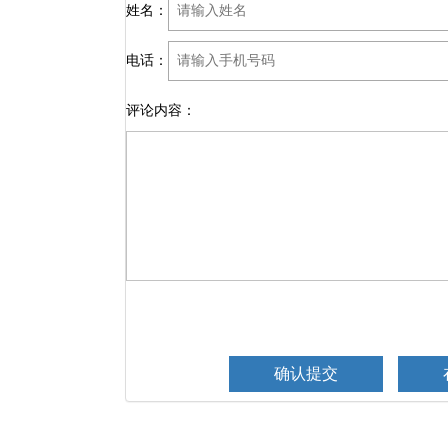
姓名：
电话：
评论内容：