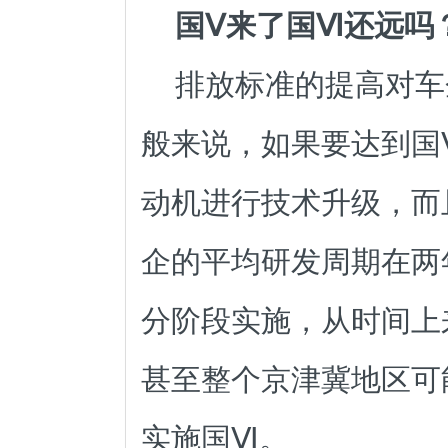
国Ⅴ来了国Ⅵ还远吗
排放标准
的提高对车
般来说，如果要达到国
动机进行技术升级，而
企的平均研发周期在两年
分阶段实施，从时间上
甚至整个京津冀地区可能
实施国Ⅵ。