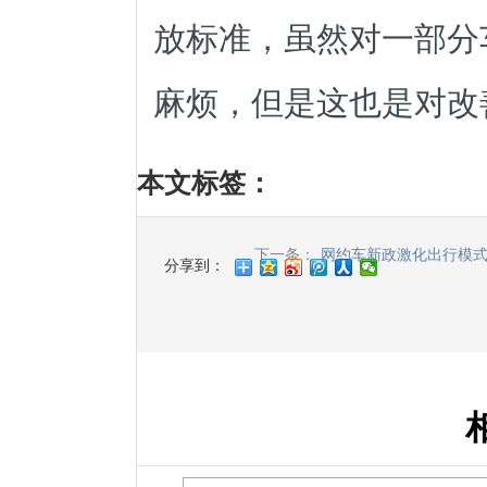
放标准
，虽然对一部分
麻烦，但是这也是对改
本文标签
：
下一条：
网约车新政激化出行模
分享到：