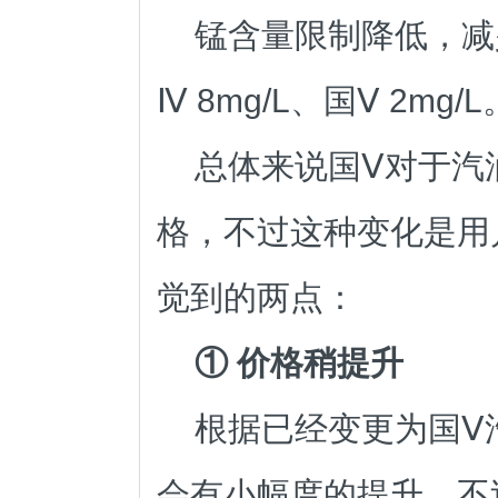
锰含量限制降低，减
Ⅳ 8mg/L、国Ⅴ 2mg/L
总体来说国Ⅴ对于汽
格，不过这种变化是用
觉到的两点：
① 价格稍提升
根据已经变更为国Ⅴ
会有小幅度的提升，不过