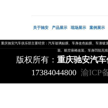
关于驰安
产品展示
现场展示
案例展示
重庆驰安汽车俱乐部主要经营：汽车玻璃贴膜、车身改色贴膜、车漆镀龙
装、航空座椅改装、车身凹陷无痕
版权所有：
重庆驰安汽车
17384044800
渝ICP备