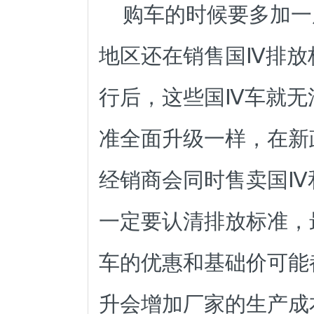
购车的时候要多加一
地区还在销售国Ⅳ
排放
行后，这些国Ⅳ车就无
准
全面升级一样，在新
经销
商会同时售卖国Ⅳ
一定要认清排放标准，
车的优惠和基础价可能
升会增加厂家的生产成