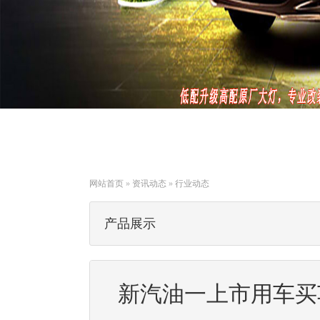
网站首页
»
资讯动态
»
行业动态
产品展示
新汽油一上市用车买