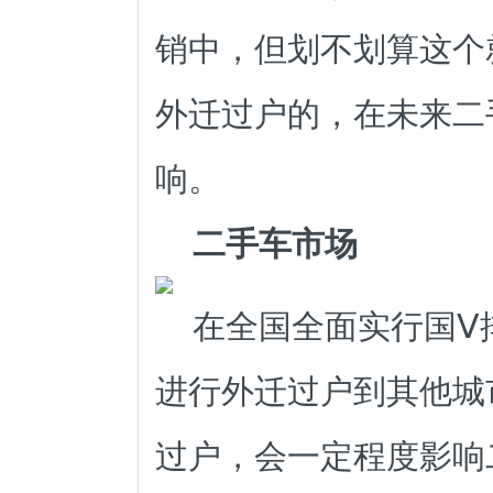
销中，但划不划算这个
外迁过户的，在未来二
响。
二手车市场
在全国全面实行国Ⅴ
进行外迁过户到其他城
过户，会一定程度影响