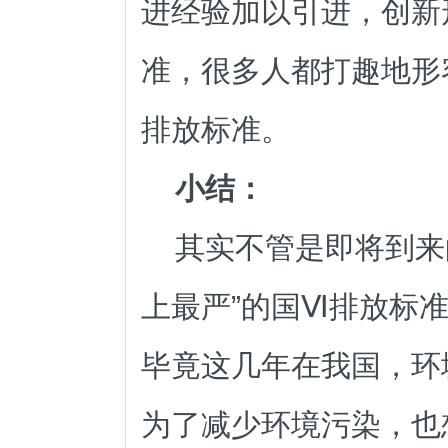
进经验加以引进，创新
准，很多人都打趣地形
排放标准。
小结：
其实不管是即将到来
上最严”的国Ⅵ排放标
毕竟这几年在我国，环
为了减少环境污染，也