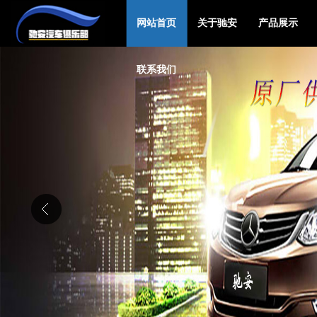
网站首页
关于驰安
产品展示
联系我们