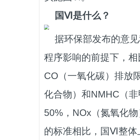
国Ⅵ是什么？
据环保部发布的意见
程序影响的前提下，相
CO（一氧化碳）排放限
化合物）和NMHC（
50%，NOx（氮氧化
的标准相比，国Ⅵ整体