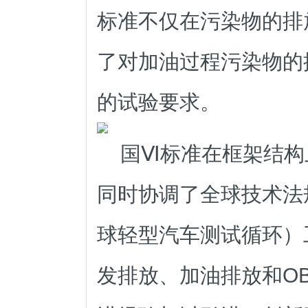
标准
不仅在污染物的排
了对加油过程污染物的
的试验要求。
国Ⅵ标准在框架结构
同时协调了全球技术法
球轻型汽车测试循环）
发排放、加油排放和
O