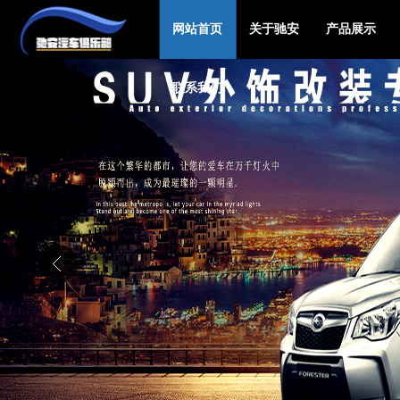
网站首页
关于驰安
产品展示
联系我们