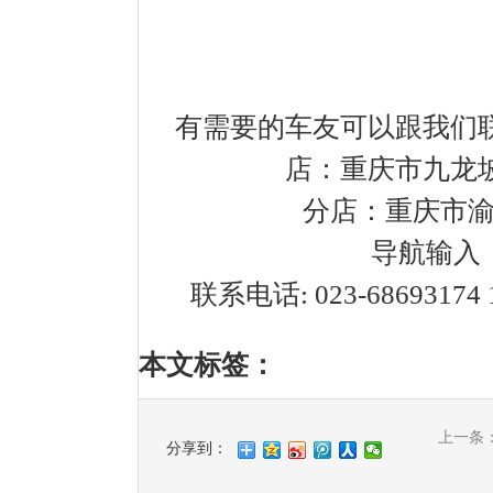
有需要的车友可以跟我们联
店：重庆市九龙
分店：重庆市
导航输入
联系电话: 023-68693174
本文标签
：
上一条
分享到：