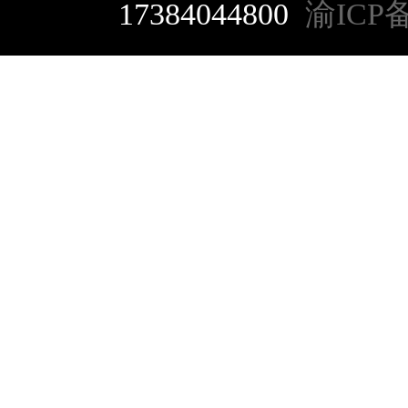
17384044800
渝ICP备