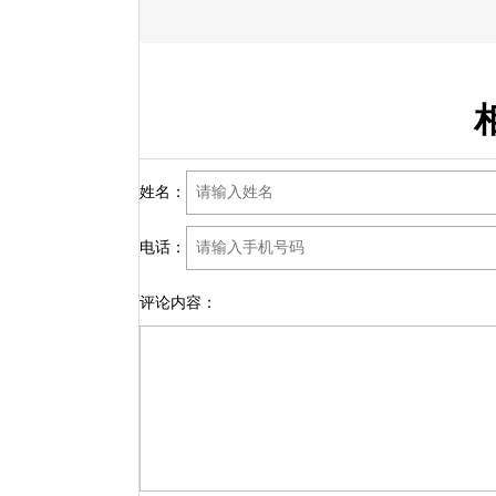
姓名：
电话：
评论内容：