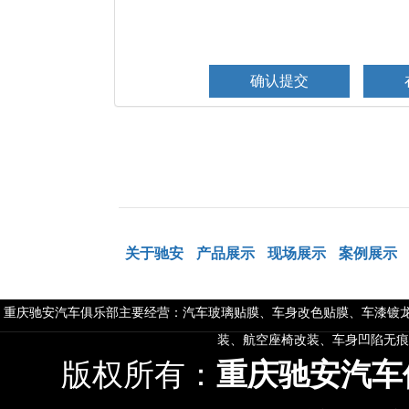
关于驰安
产品展示
现场展示
案例展示
重庆驰安汽车俱乐部主要经营：汽车玻璃贴膜、车身改色贴膜、车漆镀龙
装、航空座椅改装、车身凹陷无痕
版权所有：
重庆驰安汽车