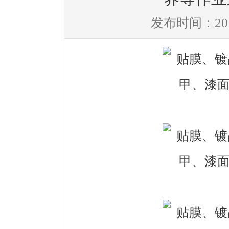
发布时间：2016