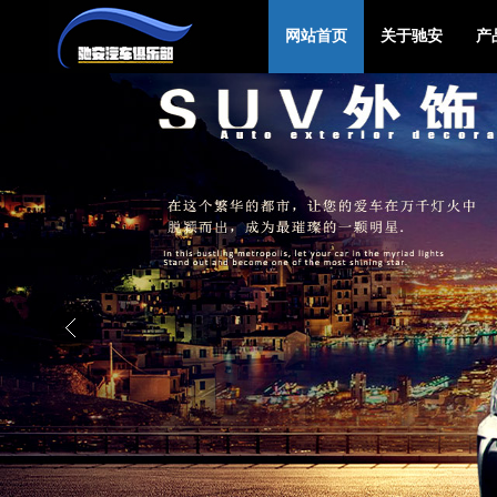
网站首页
关于驰安
产