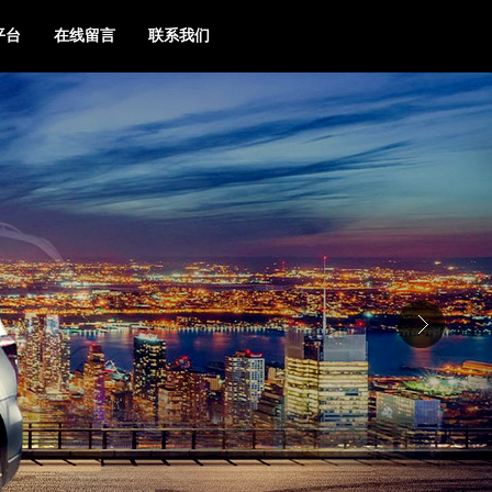
平台
在线留言
联系我们