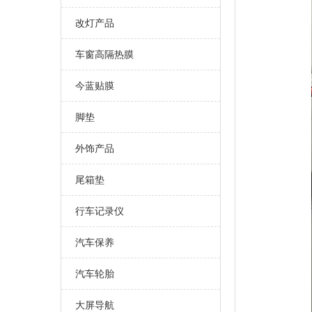
改灯产品
车窗高隔热膜
今蓝贴膜
脚垫
外饰产品
尾箱垫
行车记录仪
汽车保养
汽车轮胎
大屏导航