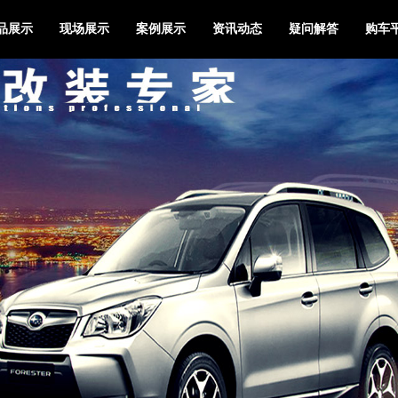
品展示
现场展示
案例展示
资讯动态
疑问解答
购车