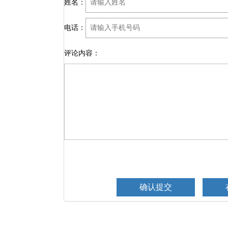
姓名：
电话：
评论内容：