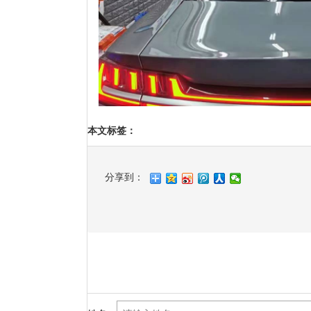
本文标签
：
分享到：