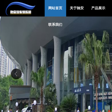
网站首页
关于驰安
产品展示
联系我们