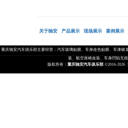
关于驰安
产品展示
现场展示
案例展示
重庆驰安汽车俱乐部主要经营：汽车玻璃贴膜、车身改色贴膜、车漆镀龙
装、航空座椅改装、车身凹陷无痕
版权所有：
重庆驰安汽车俱乐部
©2016-2026