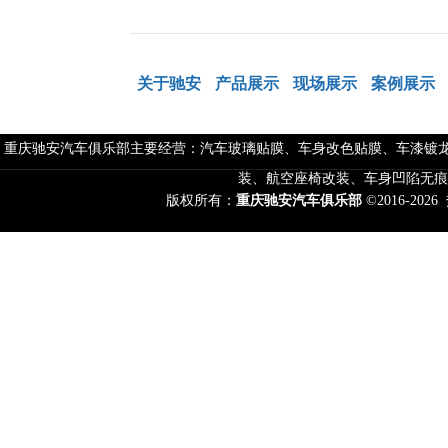
关于驰安
产品展示
现场展示
案例展示
重庆驰安汽车俱乐部主要经营：汽车玻璃贴膜、车身改色贴膜、车漆镀龙
装、航空座椅改装、车身凹陷无痕
版权所有：
重庆驰安汽车俱乐部
©2016-2026