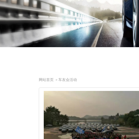
网站首页
»
车友会活动