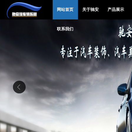
网站首页
关于驰安
产品展示
联系我们