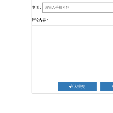
电话：
评论内容：