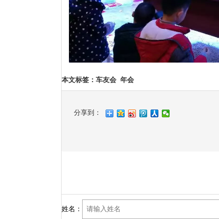
本文标签
：
车友会
年会
分享到：
姓名：